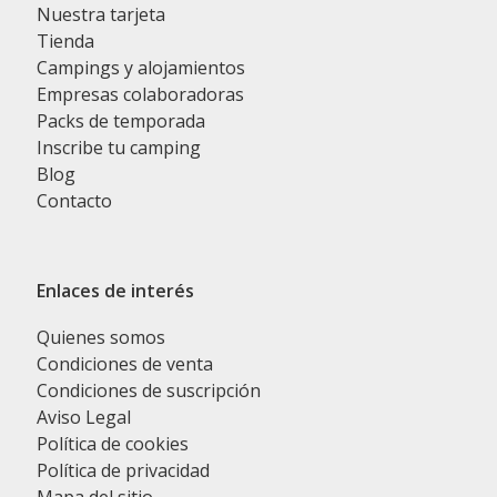
Nuestra tarjeta
Tienda
Campings y alojamientos
Empresas colaboradoras
Packs de temporada
Inscribe tu camping
Blog
Contacto
Enlaces de interés
Quienes somos
Condiciones de venta
Condiciones de suscripción
Aviso Legal
Política de cookies
Política de privacidad