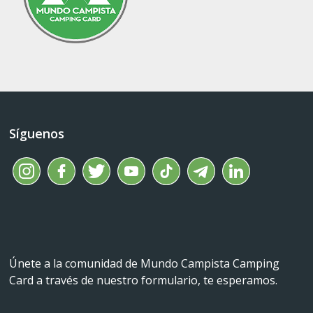
Síguenos
Únete a la comunidad de Mundo Campista Camping
Card a través de nuestro formulario, te esperamos.