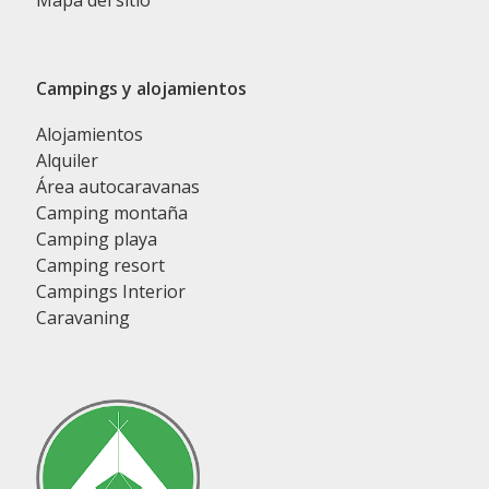
Mapa del sitio
Campings y alojamientos
Alojamientos
Alquiler
Área autocaravanas
Camping montaña
Camping playa
Camping resort
Campings Interior
Caravaning