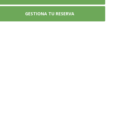
GESTIONA TU RESERVA