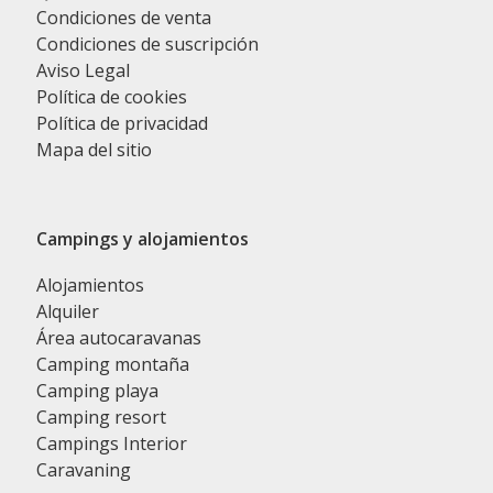
Condiciones de venta
Condiciones de suscripción
Aviso Legal
Política de cookies
Política de privacidad
Mapa del sitio
Campings y alojamientos
Alojamientos
Alquiler
Área autocaravanas
Camping montaña
Camping playa
Camping resort
Campings Interior
Caravaning