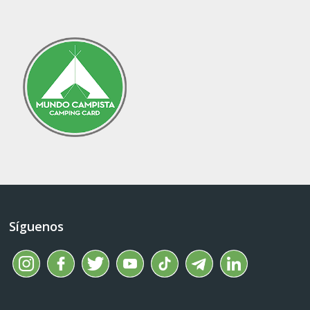
Síguenos