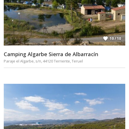
10 / 10
Camping Algarbe Sierra de Albarracín
Paraje el Algarbe, s/n, 44120 Terriente, Teruel