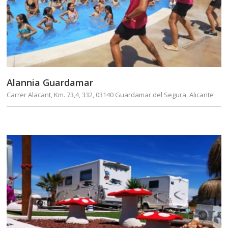
Alannia Guardamar
Carrer Alacant, Km. 73,4, 332, 03140 Guardamar del Segura, Alicante