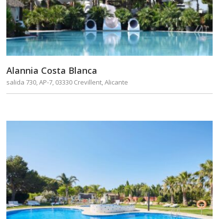
Alannia Costa Blanca
salida 730, AP-7, 03330 Crevillent, Alicante