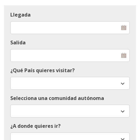
Llegada
Salida
¿Qué País quieres visitar?
Selecciona una comunidad autónoma
¿A donde quieres ir?