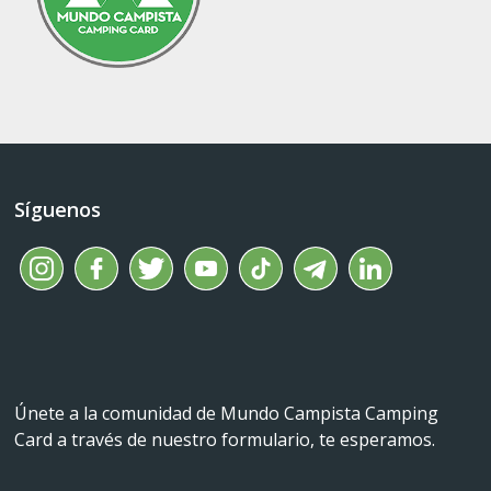
Síguenos
Únete a la comunidad de Mundo Campista Camping
Card a través de nuestro formulario, te esperamos.