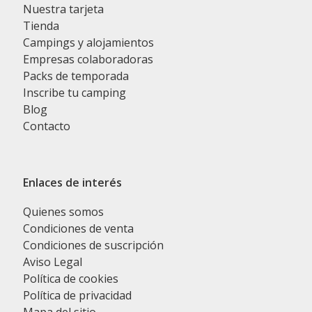
Nuestra tarjeta
Tienda
Campings y alojamientos
Empresas colaboradoras
Packs de temporada
Inscribe tu camping
Blog
Contacto
Enlaces de interés
Quienes somos
Condiciones de venta
Condiciones de suscripción
Aviso Legal
Política de cookies
Política de privacidad