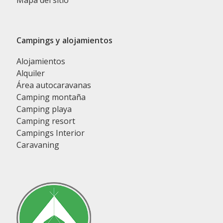
Mapa del sitio
Campings y alojamientos
Alojamientos
Alquiler
Área autocaravanas
Camping montaña
Camping playa
Camping resort
Campings Interior
Caravaning