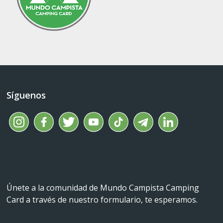
Síguenos
Únete a la comunidad de Mundo Campista Camping
Card a través de nuestro formulario, te esperamos.