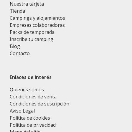
Nuestra tarjeta
Tienda
Campings y alojamientos
Empresas colaboradoras
Packs de temporada
Inscribe tu camping
Blog
Contacto
Enlaces de interés
Quienes somos
Condiciones de venta
Condiciones de suscripción
Aviso Legal
Política de cookies
Política de privacidad