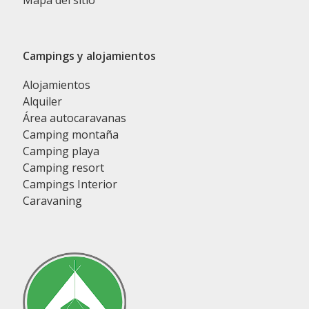
Mapa del sitio
Campings y alojamientos
Alojamientos
Alquiler
Área autocaravanas
Camping montaña
Camping playa
Camping resort
Campings Interior
Caravaning