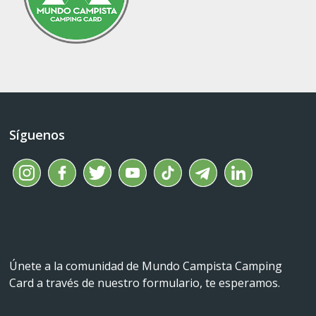
Síguenos
Únete a la comunidad de Mundo Campista Camping
Card a través de nuestro formulario, te esperamos.