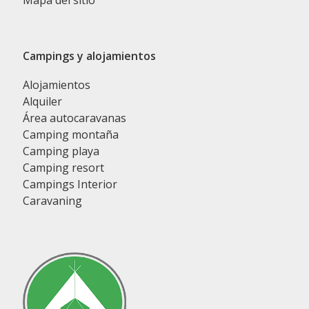
Mapa del sitio
Campings y alojamientos
Alojamientos
Alquiler
Área autocaravanas
Camping montaña
Camping playa
Camping resort
Campings Interior
Caravaning