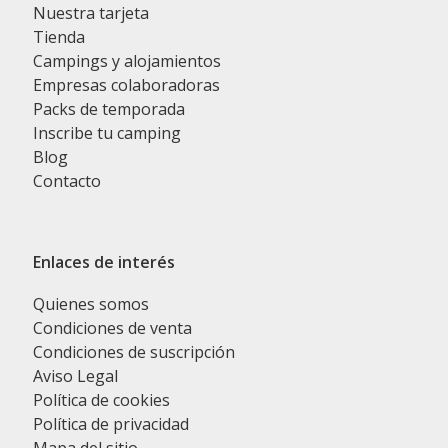
Nuestra tarjeta
Tienda
Campings y alojamientos
Empresas colaboradoras
Packs de temporada
Inscribe tu camping
Blog
Contacto
Enlaces de interés
Quienes somos
Condiciones de venta
Condiciones de suscripción
Aviso Legal
Política de cookies
Política de privacidad