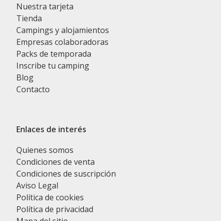
Nuestra tarjeta
Tienda
Campings y alojamientos
Empresas colaboradoras
Packs de temporada
Inscribe tu camping
Blog
Contacto
Enlaces de interés
Quienes somos
Condiciones de venta
Condiciones de suscripción
Aviso Legal
Política de cookies
Política de privacidad