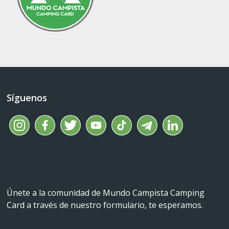
Síguenos
Únete a la comunidad de Mundo Campista Camping
Card a través de nuestro formulario, te esperamos.