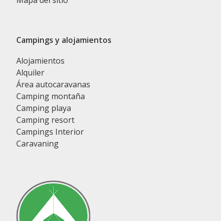
Mapa del sitio
Campings y alojamientos
Alojamientos
Alquiler
Área autocaravanas
Camping montaña
Camping playa
Camping resort
Campings Interior
Caravaning