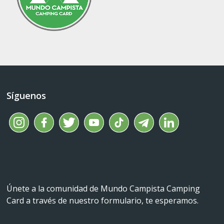
Síguenos
Únete a la comunidad de Mundo Campista Camping
Card a través de nuestro formulario, te esperamos.