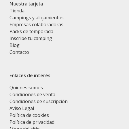
Nuestra tarjeta
Tienda
Campings y alojamientos
Empresas colaboradoras
Packs de temporada
Inscribe tu camping
Blog
Contacto
Enlaces de interés
Quienes somos
Condiciones de venta
Condiciones de suscripción
Aviso Legal
Política de cookies
Política de privacidad