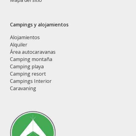
Mapa del sitio
Campings y alojamientos
Alojamientos
Alquiler
Área autocaravanas
Camping montaña
Camping playa
Camping resort
Campings Interior
Caravaning