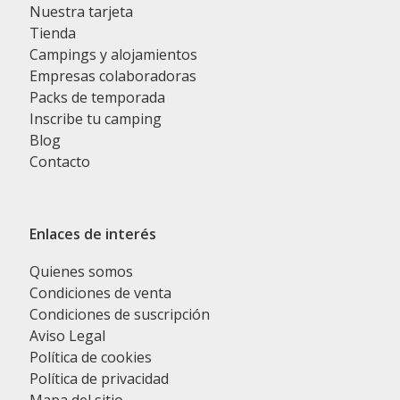
Nuestra tarjeta
Tienda
Campings y alojamientos
Empresas colaboradoras
Packs de temporada
Inscribe tu camping
Blog
Contacto
Enlaces de interés
Quienes somos
Condiciones de venta
Condiciones de suscripción
Aviso Legal
Política de cookies
Política de privacidad