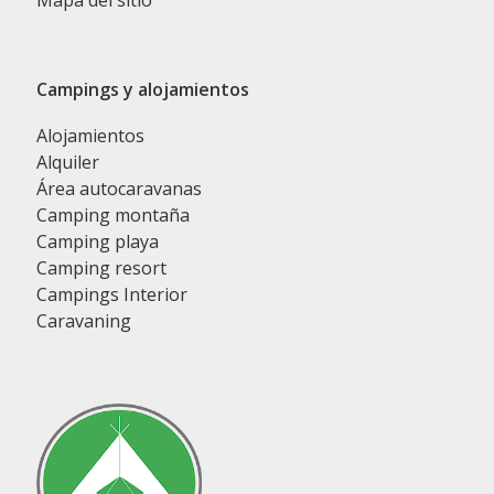
Mapa del sitio
Campings y alojamientos
Alojamientos
Alquiler
Área autocaravanas
Camping montaña
Camping playa
Camping resort
Campings Interior
Caravaning