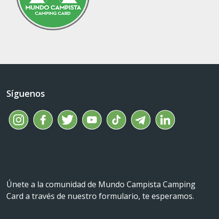
Síguenos
Únete a la comunidad de Mundo Campista Camping
Card a través de nuestro formulario, te esperamos.