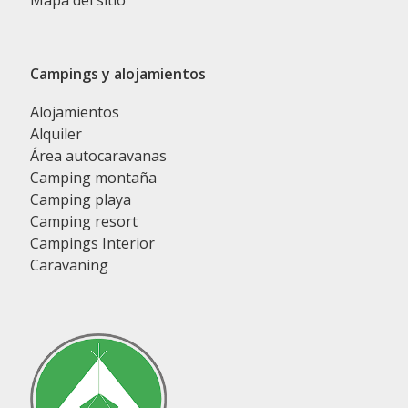
Mapa del sitio
Campings y alojamientos
Alojamientos
Alquiler
Área autocaravanas
Camping montaña
Camping playa
Camping resort
Campings Interior
Caravaning