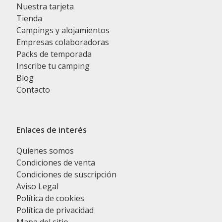
Nuestra tarjeta
Tienda
Campings y alojamientos
Empresas colaboradoras
Packs de temporada
Inscribe tu camping
Blog
Contacto
Enlaces de interés
Quienes somos
Condiciones de venta
Condiciones de suscripción
Aviso Legal
Política de cookies
Política de privacidad