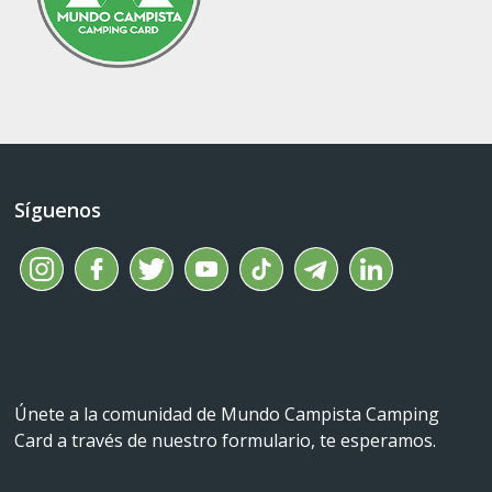
Síguenos
Únete a la comunidad de Mundo Campista Camping
Card a través de nuestro formulario, te esperamos.