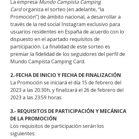
La empresa
Mundo Campista Camping
Card
organiza el sorteo (en adelante, “la
Promoción”) de ámbito nacional, a desarrollar a
través de la red social Instagram exclusivo para
usuarios residentes en España de acuerdo con lo
dispuesto en el apartado requisitos de
participación. La finalidad de este sorteo es
premiar la fidelidad de los seguidores del perfil de
Mundo Campista Camping Card.
2.-FECHA DE INICIO Y FECHA DE FINALIZACIÓN
La Promoción se iniciará el día 15 de febrero del
2023 a las 20:30h, y finalizará el 26 de febrero del
2023 a las 23:59 horas.
3.- REQUISITOS DE PARTICIPACIÓN Y MECÁNICA
DE LA PROMOCIÓN
Los requisitos de participación serán los
siguientes: