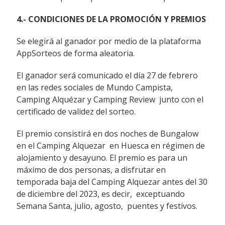
4.- CONDICIONES DE LA PROMOCIÓN Y PREMIOS
Se elegirá al ganador por medio de la plataforma
AppSorteos de forma aleatoria.
El ganador será comunicado el día 27 de febrero
en las redes sociales de Mundo Campista,
Camping Alquézar y Camping Review junto con el
certificado de validez del sorteo.
El premio consistirá en dos noches de Bungalow
en el Camping Alquezar en Huesca en régimen de
alojamiento y desayuno. El premio es para un
máximo de dos personas, a disfrutar en
temporada baja del Camping Alquezar antes del 30
de diciembre del 2023, es decir, exceptuando
Semana Santa, julio, agosto, puentes y festivos.