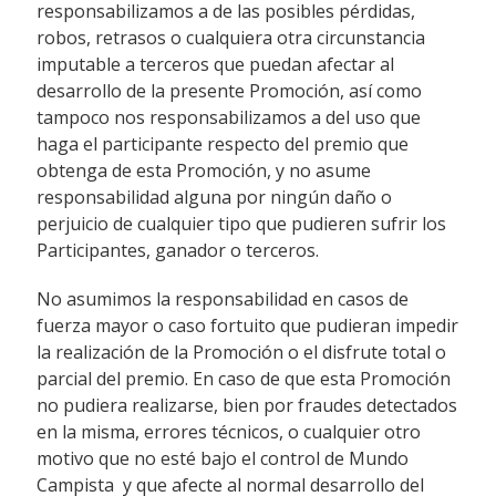
responsabilizamos a de las posibles pérdidas,
robos, retrasos o cualquiera otra circunstancia
imputable a terceros que puedan afectar al
desarrollo de la presente Promoción, así como
tampoco nos responsabilizamos a del uso que
haga el participante respecto del premio que
obtenga de esta Promoción, y no asume
responsabilidad alguna por ningún daño o
perjuicio de cualquier tipo que pudieren sufrir los
Participantes, ganador o terceros.
No asumimos la responsabilidad en casos de
fuerza mayor o caso fortuito que pudieran impedir
la realización de la Promoción o el disfrute total o
parcial del premio. En caso de que esta Promoción
no pudiera realizarse, bien por fraudes detectados
en la misma, errores técnicos, o cualquier otro
motivo que no esté bajo el control de Mundo
Campista y que afecte al normal desarrollo del