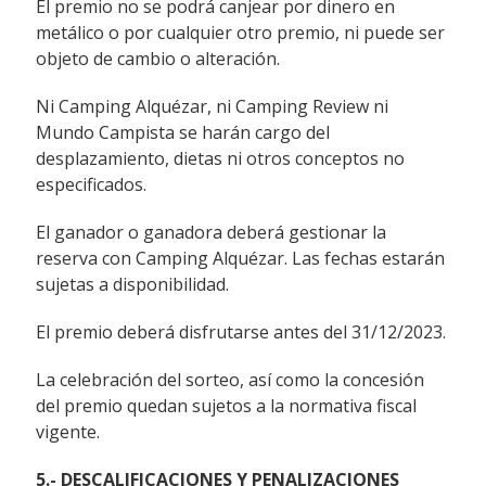
El premio no se podrá canjear por dinero en
metálico o por cualquier otro premio, ni puede ser
objeto de cambio o alteración.
Ni Camping Alquézar, ni Camping Review ni
Mundo Campista se harán cargo del
desplazamiento, dietas ni otros conceptos no
especificados.
El ganador o ganadora deberá gestionar la
reserva con Camping Alquézar. Las fechas estarán
sujetas a disponibilidad.
El premio deberá disfrutarse antes del 31/12/2023.
La celebración del sorteo, así como la concesión
del premio quedan sujetos a la normativa fiscal
vigente.
5.- DESCALIFICACIONES Y PENALIZACIONES