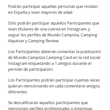
Podrán participar aquellas personas que residan
en España y sean mayores de edad.
Sólo podrán participar aquellos Participantes que
sean titulares de una cuenta en Instagram, y
seguir los perfiles de Mundo Campista, Camping
Alquézar y Camping Review.
Los Participantes deberán comentar la publicación
de Mundo Campista Camping Card en la red social
Instagram etiquetando a 1 amigos durante el
periodo de participación
Los Participantes podrán participar cuantas veces
quieran mencionando en cada comentario amigos
diferentes.
Se descalificarán aquellos participantes que
mencionen perfiles profesionales o empresas.