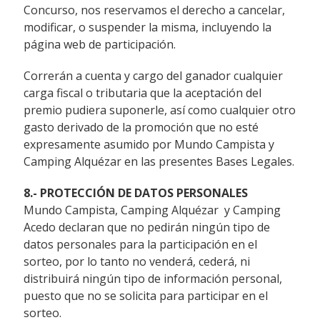
Concurso, nos reservamos el derecho a cancelar,
modificar, o suspender la misma, incluyendo la
página web de participación.
Correrán a cuenta y cargo del ganador cualquier
carga fiscal o tributaria que la aceptación del
premio pudiera suponerle, así como cualquier otro
gasto derivado de la promoción que no esté
expresamente asumido por Mundo Campista y
Camping Alquézar en las presentes Bases Legales.
8.- PROTECCIÓN DE DATOS PERSONALES
Mundo Campista, Camping Alquézar y Camping
Acedo declaran que no pedirán ningún tipo de
datos personales para la participación en el
sorteo, por lo tanto no venderá, cederá, ni
distribuirá ningún tipo de información personal,
puesto que no se solicita para participar en el
sorteo.