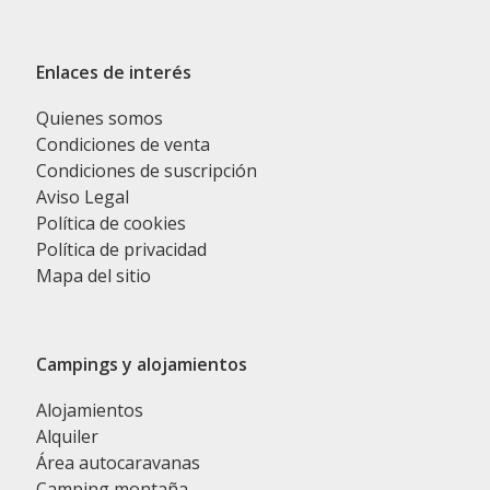
Enlaces de interés
Quienes somos
Condiciones de venta
Condiciones de suscripción
Aviso Legal
Política de cookies
Política de privacidad
Mapa del sitio
Campings y alojamientos
Alojamientos
Alquiler
Área autocaravanas
Camping montaña