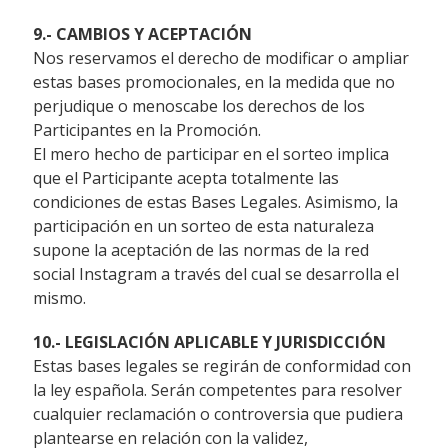
9.- CAMBIOS Y ACEPTACIÓN
Nos reservamos el derecho de modificar o ampliar
estas bases promocionales, en la medida que no
perjudique o menoscabe los derechos de los
Participantes en la Promoción.
El mero hecho de participar en el sorteo implica
que el Participante acepta totalmente las
condiciones de estas Bases Legales. Asimismo, la
participación en un sorteo de esta naturaleza
supone la aceptación de las normas de la red
social Instagram a través del cual se desarrolla el
mismo.
10.- LEGISLACIÓN APLICABLE Y JURISDICCIÓN
Estas bases legales se regirán de conformidad con
la ley española. Serán competentes para resolver
cualquier reclamación o controversia que pudiera
plantearse en relación con la validez,