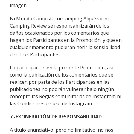
imagen.
Ni Mundo Campista, ni Camping Alquézar ni
Camping Review se responsabilizarán de los
daños ocasionados por los comentarios que
hagan los Participantes en la Promoción, y que en
cualquier momento pudieran herir la sensibilidad
de otros Participantes.
La participación en la presente Promoción, así
como la publicación de los comentarios que se
realicen por parte de los Participantes en las
publicaciones no podrán vulnerar bajo ningún
concepto las Reglas comunitarias de Instagram ni
las Condiciones de uso de Instagram.
7.-EXONERACIÓN DE RESPONSABILIDAD
A título enunciativo, pero no limitativo, no nos