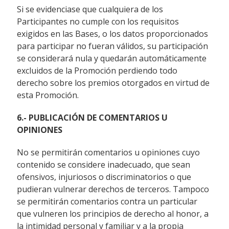
Si se evidenciase que cualquiera de los
Participantes no cumple con los requisitos
exigidos en las Bases, o los datos proporcionados
para participar no fueran válidos, su participación
se considerará nula y quedarán automáticamente
excluidos de la Promoción perdiendo todo
derecho sobre los premios otorgados en virtud de
esta Promoción.
6.- PUBLICACIÓN DE COMENTARIOS U
OPINIONES
No se permitirán comentarios u opiniones cuyo
contenido se considere inadecuado, que sean
ofensivos, injuriosos o discriminatorios o que
pudieran vulnerar derechos de terceros. Tampoco
se permitirán comentarios contra un particular
que vulneren los principios de derecho al honor, a
la intimidad personal y familiar y a la propia