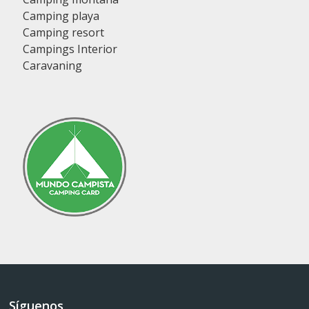
Camping playa
Camping resort
Campings Interior
Caravaning
Síguenos