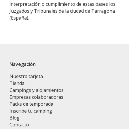
interpretación o cumplimiento de estas bases los
Juzgados y Tribunales de la ciudad de Tarragona
(España).
Navegación
Nuestra tarjeta
Tienda
Campings y alojamientos
Empresas colaboradoras
Packs de temporada
Inscribe tu camping
Blog
Contacto