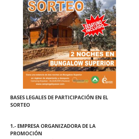
BASES LEGALES DE PARTICIPACIÓN EN EL
SORTEO
1.- EMPRESA ORGANIZADORA DE LA
PROMOCIÓN