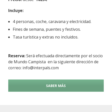
Incluye:
4 personas, coche, caravana y electricidad.
Fines de semana, puentes y festivos.
Tasa turística y extras no incluidos.
Reserva:
Será efectuada directamente por el socio
de Mundo Campista en la siguiente dirección de
correo: info@interpals.com
SABER MÁS