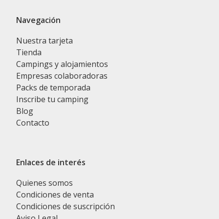
Navegación
Nuestra tarjeta
Tienda
Campings y alojamientos
Empresas colaboradoras
Packs de temporada
Inscribe tu camping
Blog
Contacto
Enlaces de interés
Quienes somos
Condiciones de venta
Condiciones de suscripción
Aviso Legal