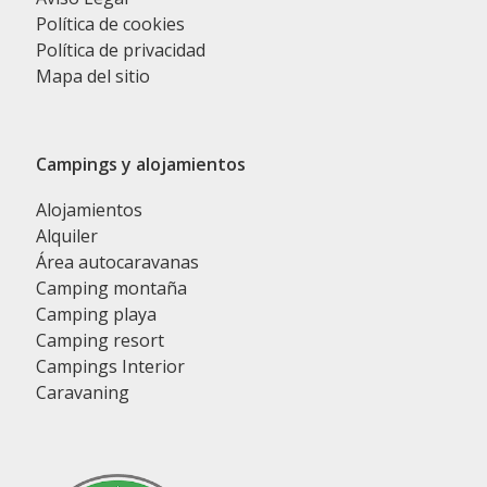
Política de cookies
Política de privacidad
Mapa del sitio
Campings y alojamientos
Alojamientos
Alquiler
Área autocaravanas
Camping montaña
Camping playa
Camping resort
Campings Interior
Caravaning