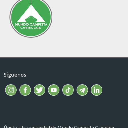
Síguenos
Únete a la comunidad de Mundo Campista Camping