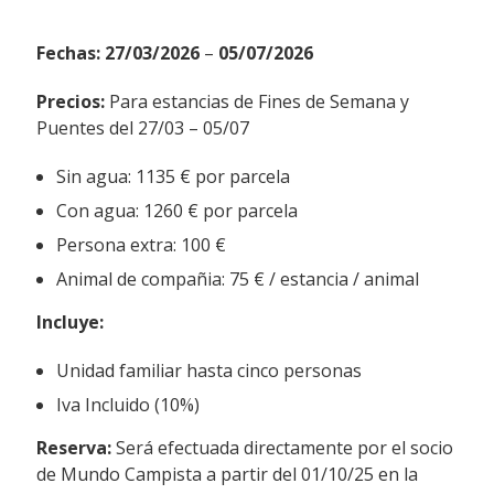
Fechas: 27/03/2026
–
05/07/2026
Precios:
Para estancias de Fines de Semana y
Puentes del 27/03 – 05/07
Sin agua: 1135 € por parcela
Con agua: 1260 € por parcela
Persona extra: 100 €
Animal de compañia: 75 € / estancia / animal
Incluye:
Unidad familiar hasta cinco personas
Iva Incluido (10%)
Reserva:
Será efectuada directamente por el socio
de Mundo Campista a partir del 01/10/25 en la