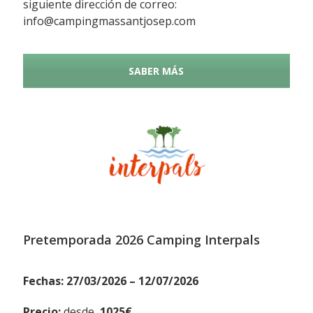
siguiente dirección de correo:
info@campingmassantjosep.com
SABER MÁS
Pretemporada 2026 Camping Interpals
Fechas: 27/03/2026 – 12/07/2026
Precio:
desde
1025€