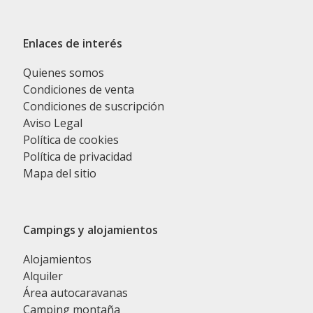
Enlaces de interés
Quienes somos
Condiciones de venta
Condiciones de suscripción
Aviso Legal
Política de cookies
Política de privacidad
Mapa del sitio
Campings y alojamientos
Alojamientos
Alquiler
Área autocaravanas
Camping montaña