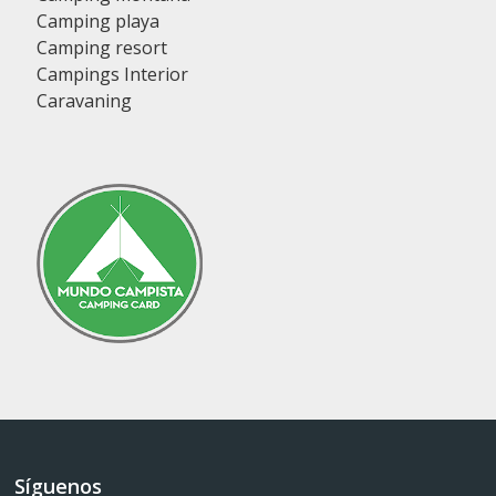
Camping playa
Camping resort
Campings Interior
Caravaning
Síguenos