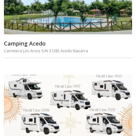
Camping Acedo
Carretera Los Arcos S/N 31282 Acedo Navarra