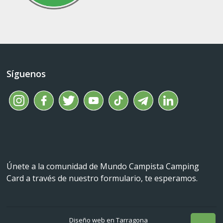
Síguenos
Únete a la comunidad de Mundo Campista Camping
Card a través de nuestro formulario, te esperamos.
Diseño web en Tarragona