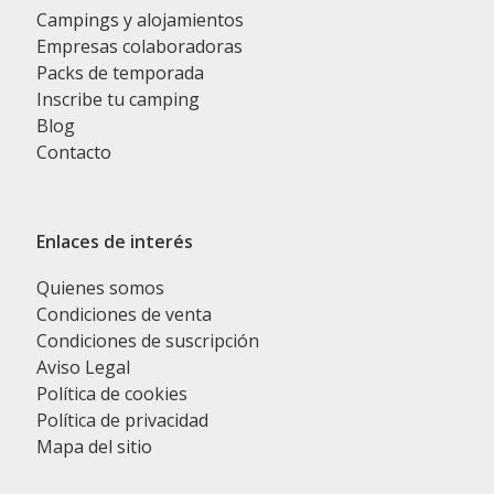
Campings y alojamientos
Empresas colaboradoras
Packs de temporada
Inscribe tu camping
Blog
Contacto
Enlaces de interés
Quienes somos
Condiciones de venta
Condiciones de suscripción
Aviso Legal
Política de cookies
Política de privacidad
Mapa del sitio