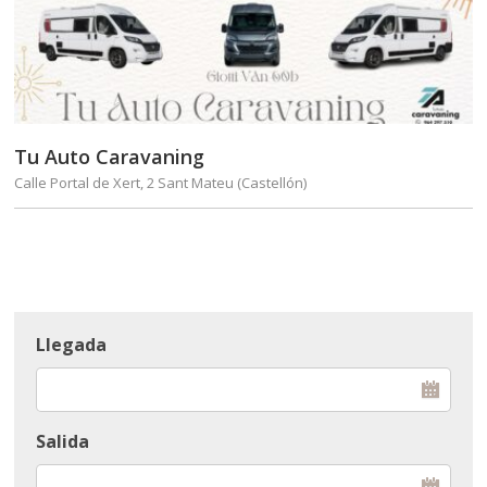
Tu Auto Caravaning
Calle Portal de Xert, 2 Sant Mateu (Castellón)
Llegada
Salida