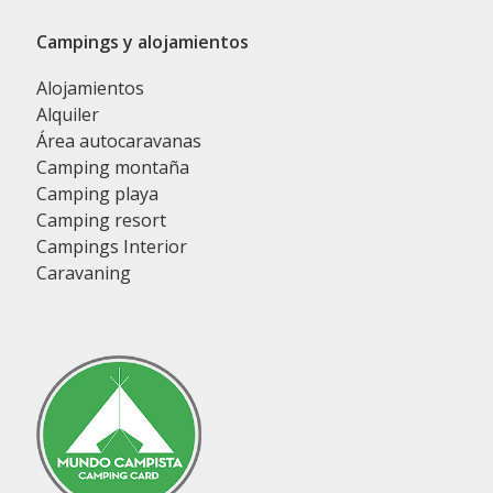
Campings y alojamientos
Alojamientos
Alquiler
Área autocaravanas
Camping montaña
Camping playa
Camping resort
Campings Interior
Caravaning