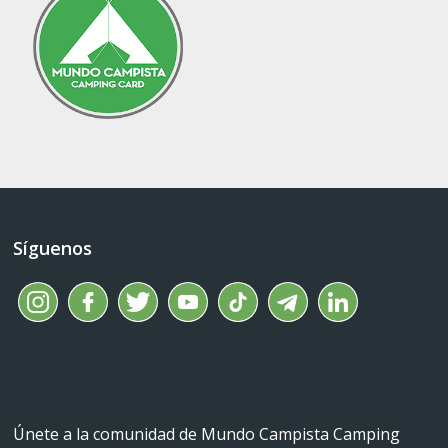
Síguenos
Únete a la comunidad de Mundo Campista Camping