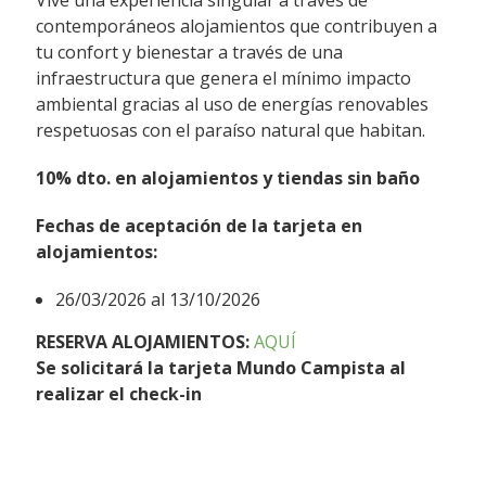
Vive una experiencia singular a través de
contemporáneos alojamientos que contribuyen a
tu confort y bienestar a través de una
infraestructura que genera el mínimo impacto
ambiental gracias al uso de energías renovables
respetuosas con el paraíso natural que habitan.
10% dto. en alojamientos y tiendas sin baño
Fechas de aceptación de la tarjeta en
alojamientos:
26/03/2026 al 13/10/2026
RESERVA ALOJAMIENTOS:
AQUÍ
Se solicitará la tarjeta Mundo Campista al
realizar el check-in