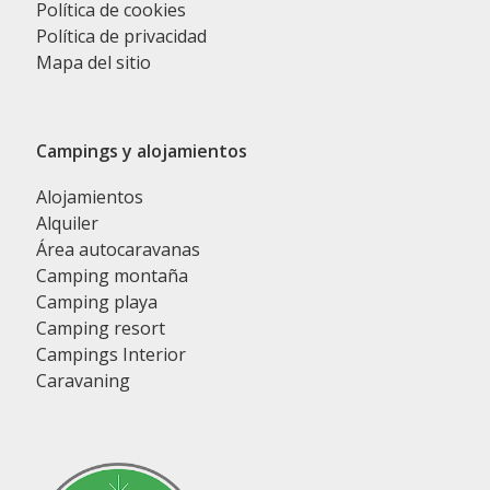
Política de cookies
Política de privacidad
Mapa del sitio
Campings y alojamientos
Alojamientos
Alquiler
Área autocaravanas
Camping montaña
Camping playa
Camping resort
Campings Interior
Caravaning