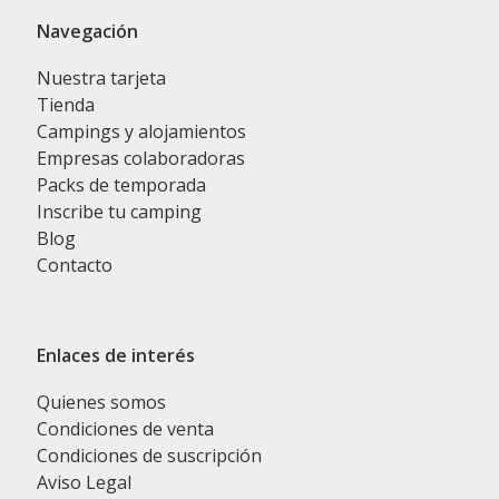
Navegación
Nuestra tarjeta
Tienda
Campings y alojamientos
Empresas colaboradoras
Packs de temporada
Inscribe tu camping
Blog
Contacto
Enlaces de interés
Quienes somos
Condiciones de venta
Condiciones de suscripción
Aviso Legal