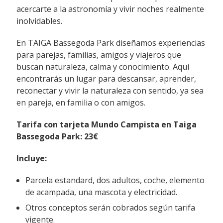
acercarte a la astronomía y vivir noches realmente
inolvidables.
En TAIGA Bassegoda Park diseñamos experiencias
para parejas, familias, amigos y viajeros que
buscan naturaleza, calma y conocimiento. Aquí
encontrarás un lugar para descansar, aprender,
reconectar y vivir la naturaleza con sentido, ya sea
en pareja, en familia o con amigos.
Tarifa con tarjeta Mundo Campista en Taiga
Bassegoda Park:
23€
Incluye:
Parcela estandard, dos adultos, coche, elemento
de acampada, una mascota y electricidad.
Otros conceptos serán cobrados según tarifa
vigente.