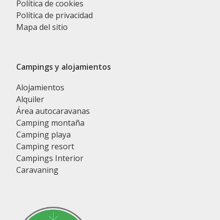
Política de cookies
Política de privacidad
Mapa del sitio
Campings y alojamientos
Alojamientos
Alquiler
Área autocaravanas
Camping montaña
Camping playa
Camping resort
Campings Interior
Caravaning