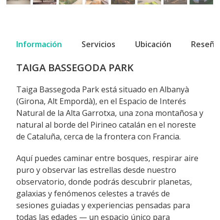
Información
Servicios
Ubicación
Reseña
TAIGA BASSEGODA PARK
Taiga Bassegoda Park está situado en Albanyà
(Girona, Alt Empordà), en el Espacio de Interés
Natural de la Alta Garrotxa, una zona montañosa y
natural al borde del Pirineo catalán en el noreste
de Cataluña, cerca de la frontera con Francia.
Aquí puedes caminar entre bosques, respirar aire
puro y observar las estrellas desde nuestro
observatorio, donde podrás descubrir planetas,
galaxias y fenómenos celestes a través de
sesiones guiadas y experiencias pensadas para
todas las edades — un espacio único para