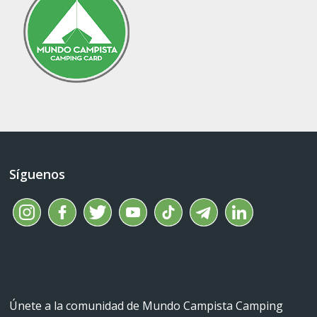
Síguenos
Únete a la comunidad de Mundo Campista Camping