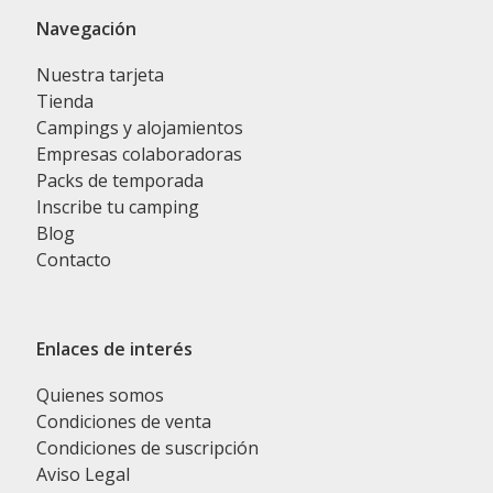
Navegación
Nuestra tarjeta
Tienda
Campings y alojamientos
Empresas colaboradoras
Packs de temporada
Inscribe tu camping
Blog
Contacto
Enlaces de interés
Quienes somos
Condiciones de venta
Condiciones de suscripción
Aviso Legal