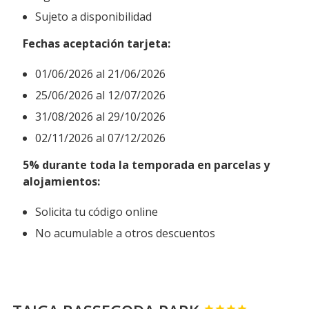
Sujeto a disponibilidad
Fechas aceptación tarjeta:
01/06/2026 al 21/06/2026
25/06/2026 al 12/07/2026
31/08/2026 al 29/10/2026
02/11/2026 al 07/12/2026
5% durante toda la temporada en parcelas y
alojamientos:
Solicita tu código online
No acumulable a otros descuentos



