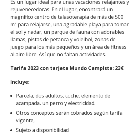
Es un lugar ideal para unas vacaciones relajantes y
rejuvenecedoras. En el lugar, encontrará un
magnífico centro de talasoterapia de más de 500
m² para relajarse, una agradable playa para tomar
el sol y nadar, un parque de fauna con adorables
llamas, pistas de petanca y voleibol, zonas de
juego para los más pequeños y un área de fitness
al aire libre. Así que no faltan actividades.
Tarifa 2023 con tarjeta Mundo Campista:
23€
Incluye:
Parcela, dos adultos, coche, elemento de
acampada, un perro y electricidad.
Otros conceptos serán cobrados según tarifa
vigente,
Sujeto a disponibilidad