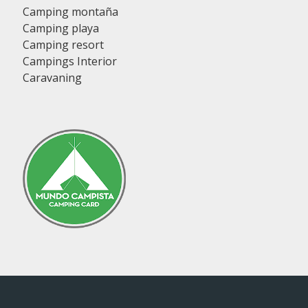
Camping montaña
Camping playa
Camping resort
Campings Interior
Caravaning