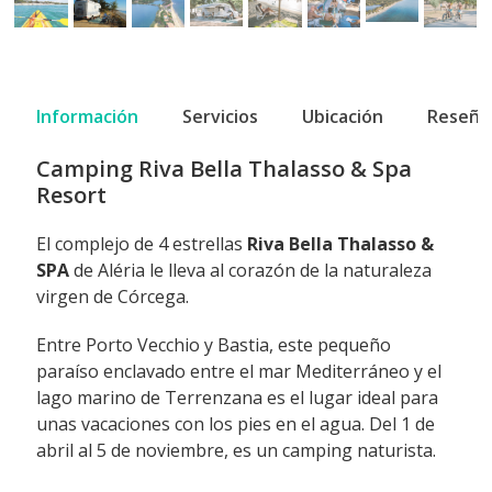
Información
Servicios
Ubicación
Reseña
Camping Riva Bella Thalasso & Spa
Resort
El complejo de 4 estrellas
Riva Bella Thalasso &
SPA
de Aléria le lleva al corazón de la naturaleza
virgen de Córcega.
Entre Porto Vecchio y Bastia, este pequeño
paraíso enclavado entre el mar Mediterráneo y el
lago marino de Terrenzana es el lugar ideal para
unas vacaciones con los pies en el agua. Del 1 de
abril al 5 de noviembre, es un camping naturista.