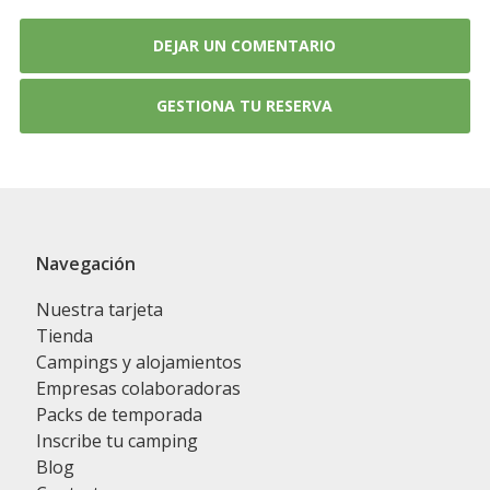
DEJAR UN COMENTARIO
GESTIONA TU RESERVA
Navegación
Nuestra tarjeta
Tienda
Campings y alojamientos
Empresas colaboradoras
Packs de temporada
Inscribe tu camping
Blog