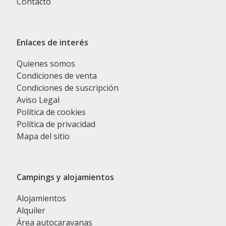
Contacto
Enlaces de interés
Quienes somos
Condiciones de venta
Condiciones de suscripción
Aviso Legal
Política de cookies
Política de privacidad
Mapa del sitio
Campings y alojamientos
Alojamientos
Alquiler
Área autocaravanas