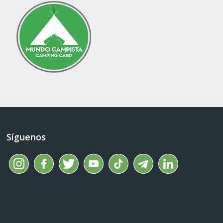
Síguenos