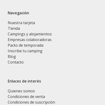
Navegación
Nuestra tarjeta
Tienda
Campings y alojamientos
Empresas colaboradoras
Packs de temporada
Inscribe tu camping
Blog
Contacto
Enlaces de interés
Quienes somos
Condiciones de venta
Condiciones de suscripción