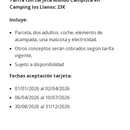
Camping los Llanos: 23€
Incluye:
Parcela, dos adultos, coche, elemento de
acampada, una mascota y electricidad.
Otros conceptos serán cobrados según tarifa
vigente,
Sujeto a disponibilidad
Fechas aceptación tarjeta:
01/01/2026 al 02/04/2026
06/04/2026 al 10/07/2026
30/08/2026 al 31/12/2026