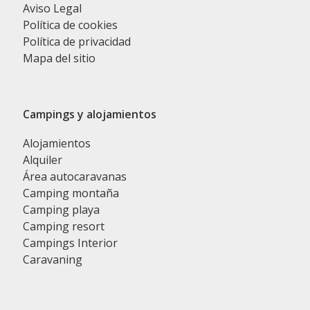
Aviso Legal
Política de cookies
Política de privacidad
Mapa del sitio
Campings y alojamientos
Alojamientos
Alquiler
Área autocaravanas
Camping montaña
Camping playa
Camping resort
Campings Interior
Caravaning