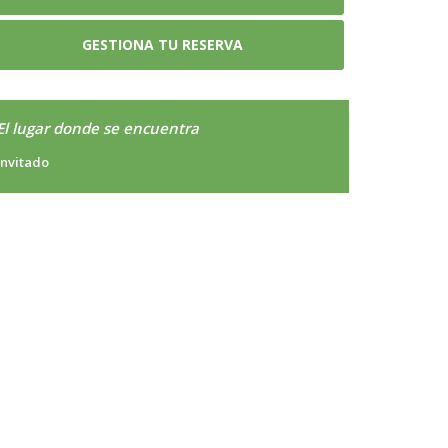
GESTIONA TU RESERVA
El lugar donde se encuentra
Invitado