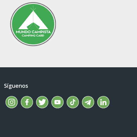
Síguenos