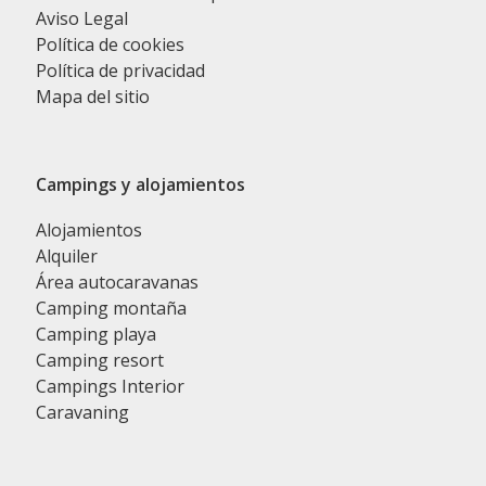
Aviso Legal
Política de cookies
Política de privacidad
Mapa del sitio
Campings y alojamientos
Alojamientos
Alquiler
Área autocaravanas
Camping montaña
Camping playa
Camping resort
Campings Interior
Caravaning