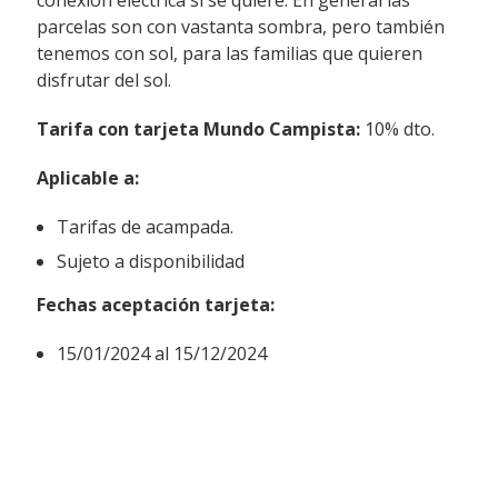
parcelas son con vastanta sombra, pero también
tenemos con sol, para las familias que quieren
disfrutar del sol.
Tarifa con tarjeta Mundo Campista:
10% dto.
Aplicable a
:
Tarifas de acampada.
Sujeto a disponibilidad
Fechas aceptación tarjeta
:
15/01/2024 al 15/12/2024