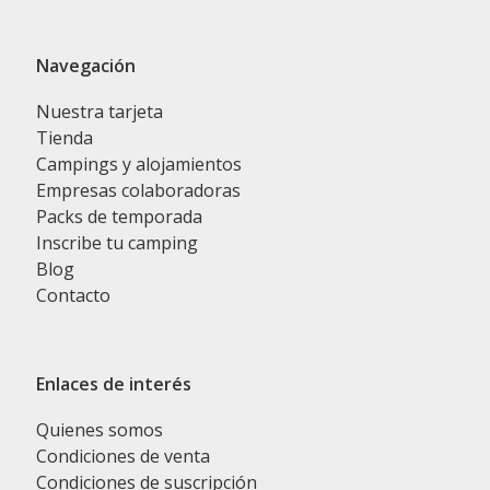
Navegación
Nuestra tarjeta
Tienda
Campings y alojamientos
Empresas colaboradoras
Packs de temporada
Inscribe tu camping
Blog
Contacto
Enlaces de interés
Quienes somos
Condiciones de venta
Condiciones de suscripción