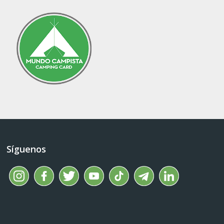
Síguenos