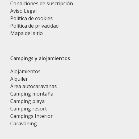
Condiciones de suscripción
Aviso Legal
Política de cookies
Política de privacidad
Mapa del sitio
Campings y alojamientos
Alojamientos
Alquiler
Área autocaravanas
Camping montaña
Camping playa
Camping resort
Campings Interior
Caravaning