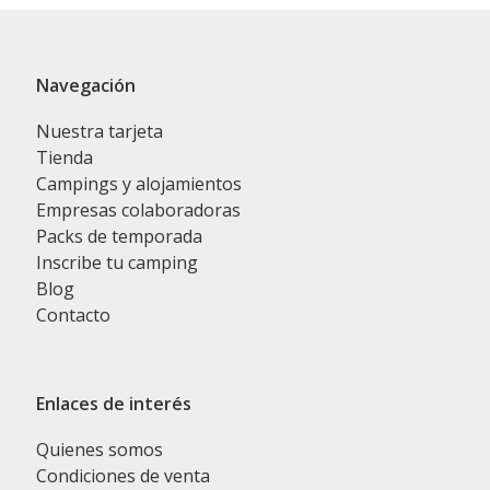
Navegación
Nuestra tarjeta
Tienda
Campings y alojamientos
Empresas colaboradoras
Packs de temporada
Inscribe tu camping
Blog
Contacto
Enlaces de interés
Quienes somos
Condiciones de venta