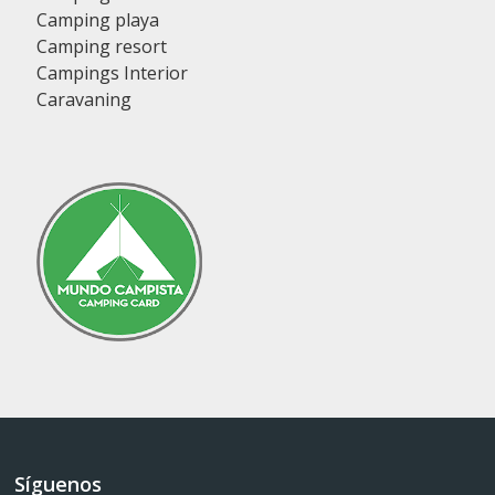
Camping playa
Camping resort
Campings Interior
Caravaning
Síguenos