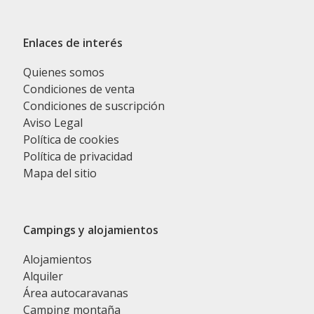
Enlaces de interés
Quienes somos
Condiciones de venta
Condiciones de suscripción
Aviso Legal
Política de cookies
Política de privacidad
Mapa del sitio
Campings y alojamientos
Alojamientos
Alquiler
Área autocaravanas
Camping montaña