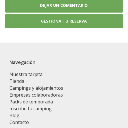
DEJAR UN COMENTARIO
GESTIONA TU RESERVA
Navegación
Nuestra tarjeta
Tienda
Campings y alojamientos
Empresas colaboradoras
Packs de temporada
Inscribe tu camping
Blog
Contacto