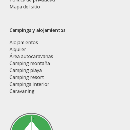
Mapa del sitio
Campings y alojamientos
Alojamientos
Alquiler
Área autocaravanas
Camping montaña
Camping playa
Camping resort
Campings Interior
Caravaning