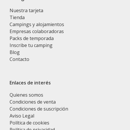
Nuestra tarjeta
Tienda
Campings y alojamientos
Empresas colaboradoras
Packs de temporada
Inscribe tu camping
Blog
Contacto
Enlaces de interés
Quienes somos
Condiciones de venta
Condiciones de suscripción
Aviso Legal
Política de cookies
Política de privacidad