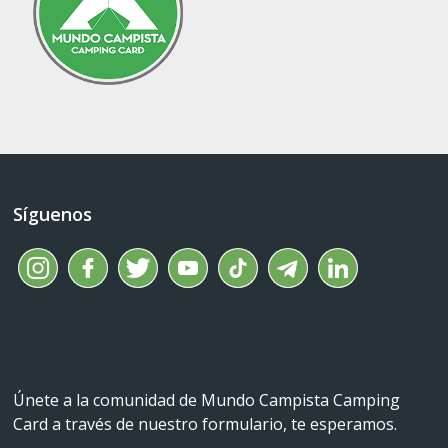
Síguenos
Únete a la comunidad de Mundo Campista Camping
Card a través de nuestro formulario, te esperamos.