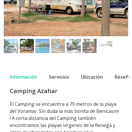
Información
Servicios
Ubicación
Reseña
Camping Azahar
El Camping se encuentra a 70 metros de la playa
del Voramar. Sin duda la más bonita de Benicasim
!
A corta distancia del Camping también
encontramos las playas vírgenes de la Renegá y