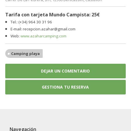
Tarifa con tarjeta Mundo Campista: 25€
Tel.: (+34) 964 30 31 96
E-mail:
recepcion.azahar@gmail.com
Web:
www.azaharcamping.com
Camping playa
DEJAR UN COMENTARIO
GESTIONA TU RESERVA
Navegación