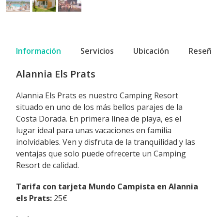
Información
Servicios
Ubicación
Reseña
Alannia Els Prats
Alannia Els Prats es nuestro Camping Resort
situado en uno de los más bellos parajes de la
Costa Dorada. En primera línea de playa, es el
lugar ideal para unas vacaciones en familia
inolvidables. Ven y disfruta de la tranquilidad y las
ventajas que solo puede ofrecerte un Camping
Resort de calidad.
Tarifa con tarjeta Mundo Campista en Alannia
els Prats:
25€