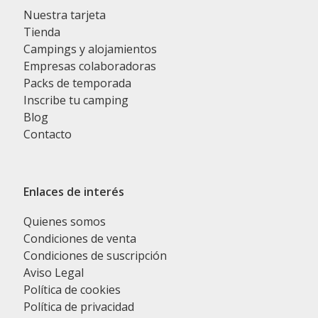
Nuestra tarjeta
Tienda
Campings y alojamientos
Empresas colaboradoras
Packs de temporada
Inscribe tu camping
Blog
Contacto
Enlaces de interés
Quienes somos
Condiciones de venta
Condiciones de suscripción
Aviso Legal
Política de cookies
Política de privacidad