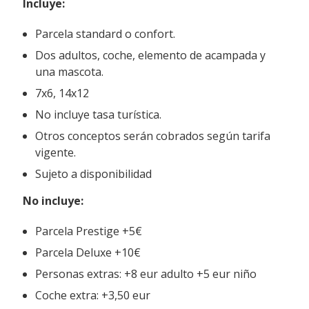
Incluye
:
Parcela standard o confort.
Dos adultos, coche, elemento de acampada y
una mascota.
7x6, 14x12
No incluye tasa turística.
Otros conceptos serán cobrados según tarifa
vigente.
Sujeto a disponibilidad
No incluye:
Parcela Prestige +5€
Parcela Deluxe +10€
Personas extras: +8 eur adulto +5 eur niño
Coche extra: +3,50 eur