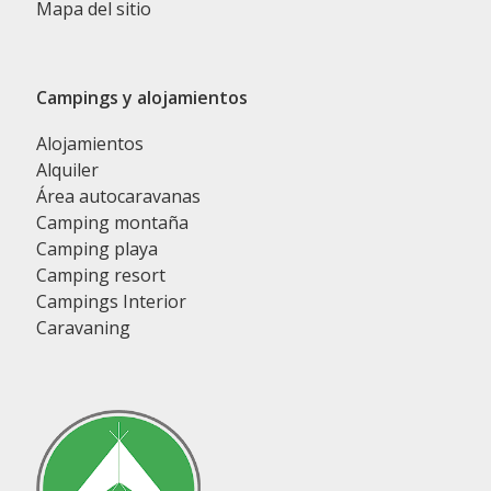
Mapa del sitio
Campings y alojamientos
Alojamientos
Alquiler
Área autocaravanas
Camping montaña
Camping playa
Camping resort
Campings Interior
Caravaning