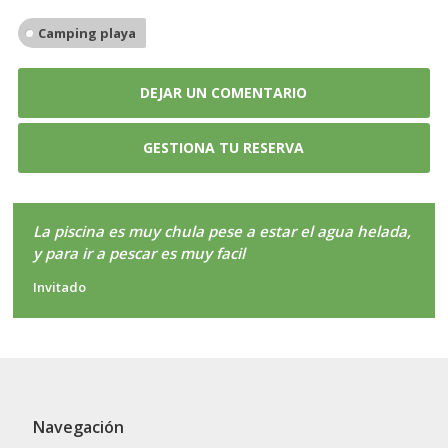
Camping playa
DEJAR UN COMENTARIO
GESTIONA TU RESERVA
La piscina es muy chula pese a estar el agua helada,
y para ir a pescar es muy facil
Invitado
Navegación