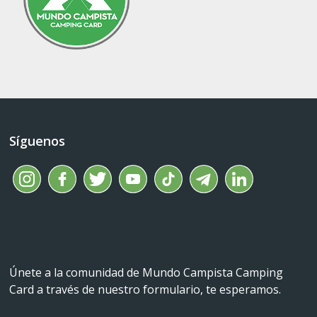
Síguenos
Únete a la comunidad de Mundo Campista Camping
Card a través de nuestro formulario, te esperamos.