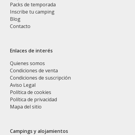
Packs de temporada
Inscribe tu camping
Blog
Contacto
Enlaces de interés
Quienes somos
Condiciones de venta
Condiciones de suscripción
Aviso Legal
Política de cookies
Política de privacidad
Mapa del sitio
Campings y alojamientos