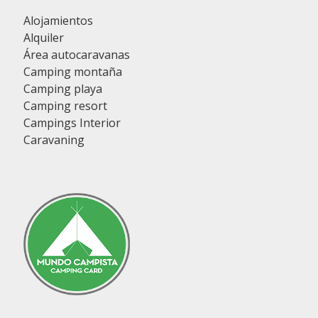
Alojamientos
Alquiler
Área autocaravanas
Camping montaña
Camping playa
Camping resort
Campings Interior
Caravaning